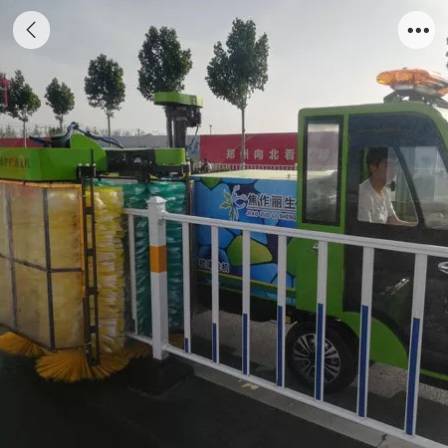
电动城市护栏清洗车（第五代）