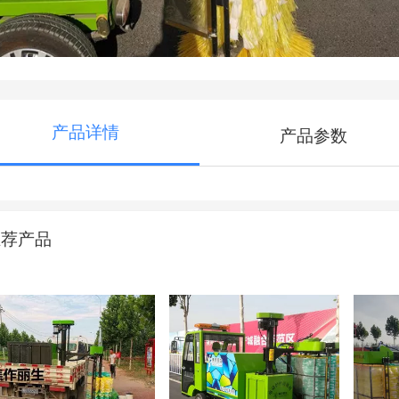
产品详情
产品参数
推荐产品