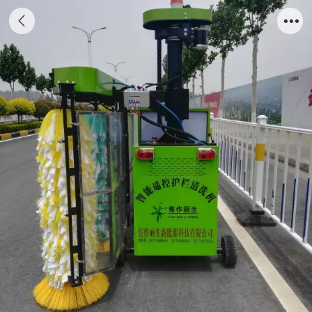
智能遥控电动护栏清洗车