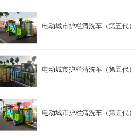
电动城市护栏清洗车（第五代）
电动城市护栏清洗车（第五代）
电动城市护栏清洗车（第五代）