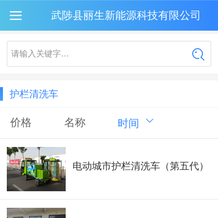
武陟县丽生新能源科技有限公司
请输入关键字…
护栏清洗车
价格
名称
时间
电动城市护栏清洗车（第五代）