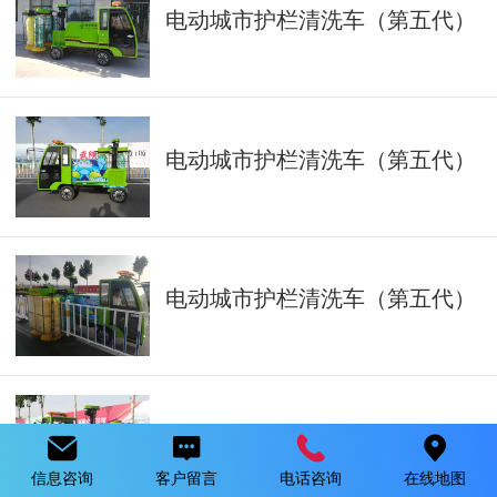
电动城市护栏清洗车（第五代）
电动城市护栏清洗车（第五代）
电动城市护栏清洗车（第五代）
电动城市护栏清洗车（第五代）
信息咨询
客户留言
电话咨询
在线地图