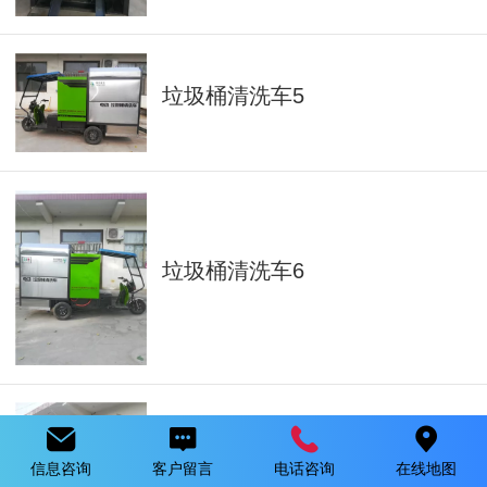
垃圾桶清洗车5
垃圾桶清洗车6
信息咨询
客户留言
电话咨询
在线地图
垃圾桶清洗车3